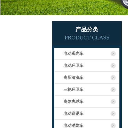
产品分类
PRODUCT CLASS
电动观光车
电动环卫车
高压清洗车
三轮环卫车
高尔夫球车
电动巡逻车
电动消防车