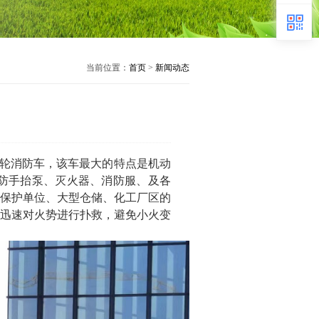
当前位置：
首页
>
新闻动态
轮消防车，该车最大的特点是机动
消防手抬泵、灭火器、消防服、及各
保护单位、大型仓储、化工厂区的
迅速对火势进行扑救，避免小火变