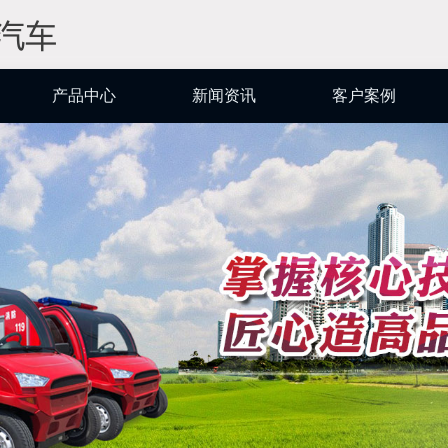
产品中心
新闻资讯
客户案例