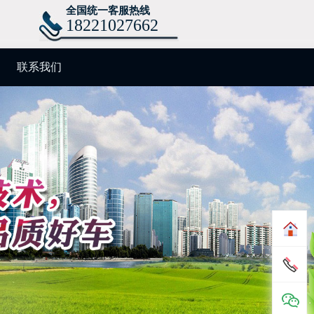
全国统一客服热线
18221027662
联系我们